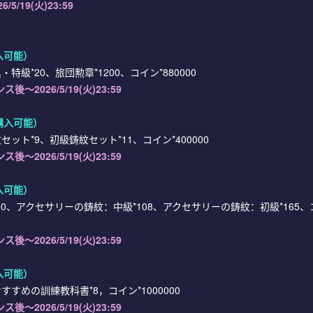
26/5/19(火)23:59
入可能）
級*20、旅団勲章*1200、コイン*880000
ナンス後
～2026/5/19(火)23:59
購入可能）
ット*9、初級鋳紋セット*11、コイン*400000
ナンス後
～2026/5/19(火)23:59
入可能）
0、アクセサリーの鋳紋：中級*108、アクセサリーの鋳紋：初級*165、
ナンス後
～2026/5/19(火)23:59
入可能）
すめの訓練教科書*8，コイン*1000000
ナンス後
～2026/5/19(火)23:59