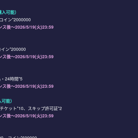
購入可能）
イン*2000000
ナンス後
～2026/5/19(火)23:59
ン*200000
ナンス後
～2026/5/19(火)23:59
）
24時間*5
ナンス後
～2026/5/19(火)23:59
入可能）
チケット*10、スキップ許可証*2
ナンス後
～2026/5/19(火)23:59
）
、コイン*600000